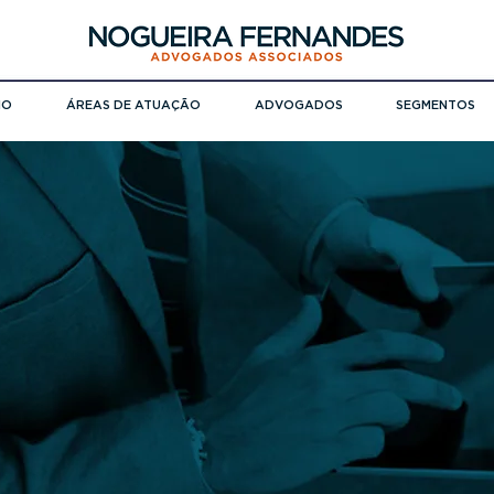
IO
ÁREAS DE ATUAÇÃO
ADVOGADOS
SEGMENTOS