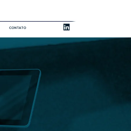
CONTATO