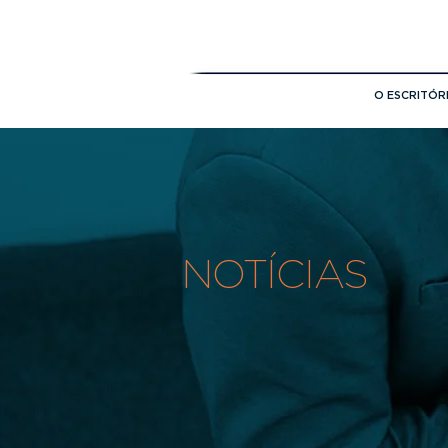
O ESCRITÓR
NOTÍCIAS