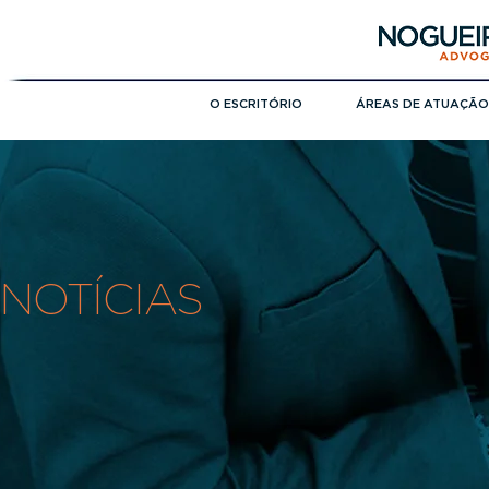
O ESCRITÓRIO
ÁREAS DE ATUAÇÃO
NOTÍCIAS