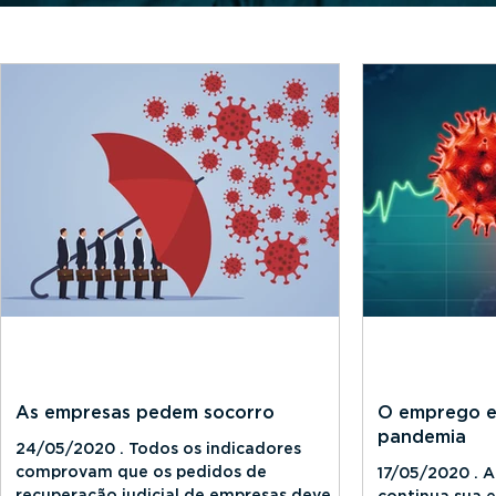
As empresas pedem socorro
O emprego e
pandemia
24/05/2020 . Todos os indicadores
comprovam que os pedidos de
17/05/2020 . 
recuperação judicial de empresas devem
continua sua e