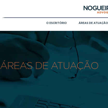
O ESCRITÓRIO
ÁREAS DE ATUAÇÃO
ÁREAS DE ATUAÇÃO